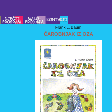
Frank L. Baum
ČAROBNJAK IZ OZA