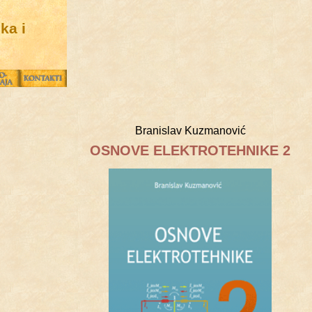
ka i
Branislav Kuzmanović
OSNOVE ELEKTROTEHNIKE 2