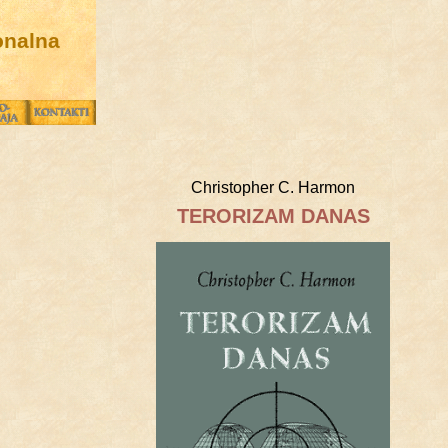
onalna
Christopher C. Harmon
TERORIZAM DANAS